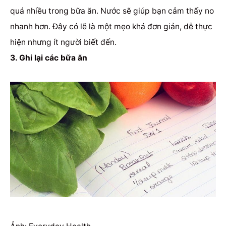
quá nhiều trong bữa ăn.
Nước sẽ giúp bạn cảm thấy no
nhanh hơn.
Đây có lẽ là một mẹo khá đơn giản, dễ thực
hiện nhưng ít người biết đến.
3. Ghi lại các bữa ăn