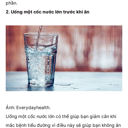
phần.
2. Uống một cốc nước lớn trước khi ăn
Ảnh: Everydayhealth.
Uống một cốc nước lớn có thể giúp bạn giảm cân khi
mắc bệnh tiểu đường vì điều này sẽ giúp bạn không ăn