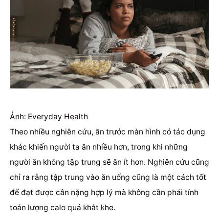
Ảnh: Everyday Health
Theo nhiều nghiên cứu, ăn trước màn hình có tác dụng
khác khiến người ta ăn nhiều hơn, trong khi những
người ăn không tập trung sẽ ăn ít hơn.
Nghiên cứu cũng
chỉ ra rằng tập trung vào ăn uống cũng là một cách tốt
để đạt được cân nặng hợp lý mà không cần phải tính
toán lượng calo quá khắt khe.