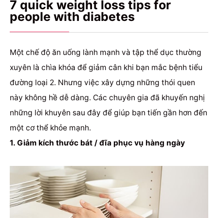
7 quick weight loss tips for
people with diabetes
Một chế độ ăn uống lành mạnh và tập thể dục thường
xuyên là chìa khóa để giảm cân khi bạn mắc bệnh tiểu
đường loại 2.
Nhưng việc xây dựng những thói quen
này không hề dễ dàng.
Các chuyên gia đã khuyến nghị
những lời khuyên sau đây để giúp bạn tiến gần hơn đến
một cơ thể khỏe mạnh.
1. Giảm kích thước bát / đĩa phục vụ hàng ngày