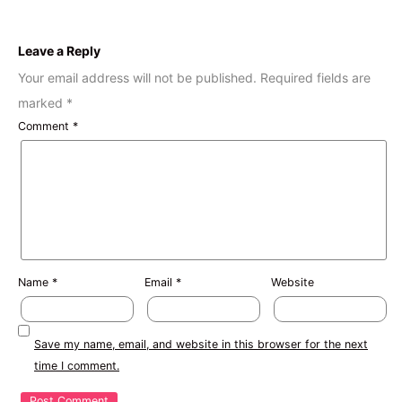
Leave a Reply
Your email address will not be published.
Required fields are
marked
*
Comment
*
Name
*
Email
*
Website
Save my name, email, and website in this browser for the next
time I comment.