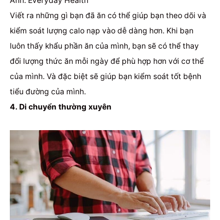
Ảnh: Everyday Health
Viết ra những gì bạn đã ăn có thể giúp bạn theo dõi và
kiểm soát lượng calo nạp vào dễ dàng hơn.
Khi bạn
luôn thấy khẩu phần ăn của mình, bạn sẽ có thể thay
đổi lượng thức ăn mỗi ngày để phù hợp hơn với cơ thể
của mình.
Và đặc biệt sẽ giúp bạn kiểm soát tốt bệnh
tiểu đường của mình.
4. Di chuyển thường xuyên