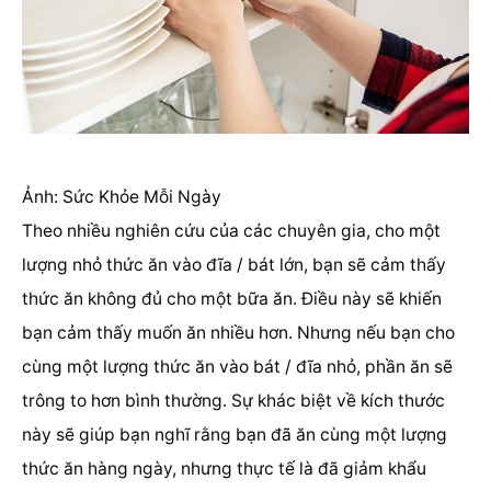
Ảnh: Sức Khỏe Mỗi Ngày
Theo nhiều nghiên cứu của các chuyên gia, cho một
lượng nhỏ thức ăn vào đĩa / bát lớn, bạn sẽ cảm thấy
thức ăn không đủ cho một bữa ăn.
Điều này sẽ khiến
bạn cảm thấy muốn ăn nhiều hơn.
Nhưng nếu bạn cho
cùng một lượng thức ăn vào bát / đĩa nhỏ, phần ăn sẽ
trông to hơn bình thường.
Sự khác biệt về kích thước
này sẽ giúp bạn nghĩ rằng bạn đã ăn cùng một lượng
thức ăn hàng ngày, nhưng thực tế là đã giảm khẩu