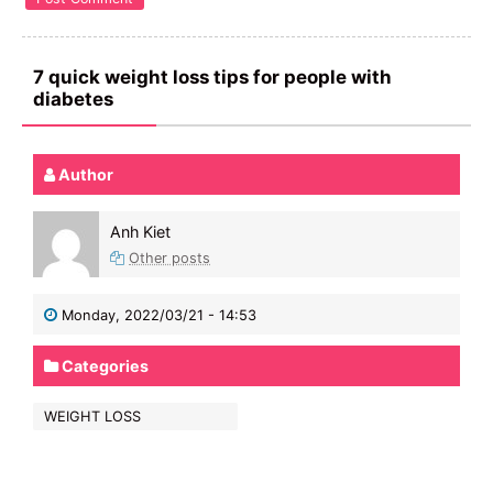
7 quick weight loss tips for people with
diabetes
Author
Anh Kiet
Other posts
Monday, 2022/03/21 - 14:53
Categories
WEIGHT LOSS