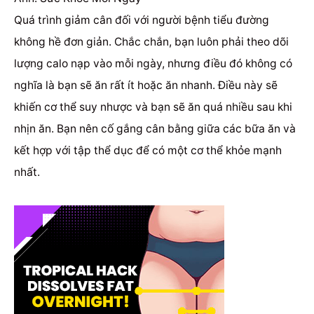
Quá trình giảm cân đối với người bệnh tiểu đường
không hề đơn giản.
Chắc chắn, bạn luôn phải theo dõi
lượng calo nạp vào mỗi ngày, nhưng điều đó không có
nghĩa là bạn sẽ ăn rất ít hoặc ăn nhanh.
Điều này sẽ
khiến cơ thể suy nhược và bạn sẽ ăn quá nhiều sau khi
nhịn ăn.
Bạn nên cố gắng cân bằng giữa các bữa ăn và
kết hợp với tập thể dục để có một cơ thể khỏe mạnh
nhất.