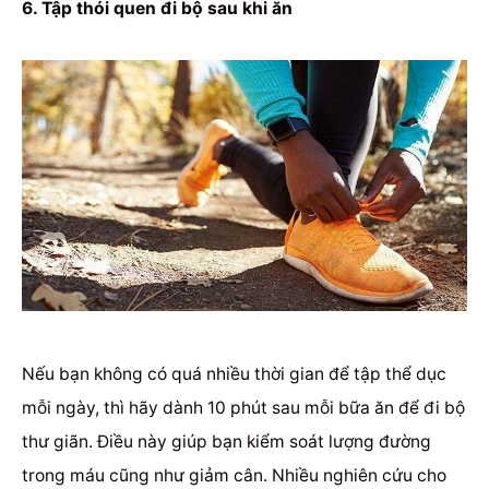
6. Tập thói quen đi bộ sau khi ăn
Nếu bạn không có quá nhiều thời gian để tập thể dục
mỗi ngày, thì hãy dành 10 phút sau mỗi bữa ăn để đi bộ
thư giãn.
Điều này giúp bạn kiểm soát lượng đường
trong máu cũng như giảm cân.
Nhiều nghiên cứu cho