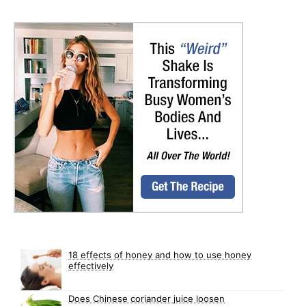
18 effects of honey and how to use honey
effectively
Does Chinese coriander juice loosen