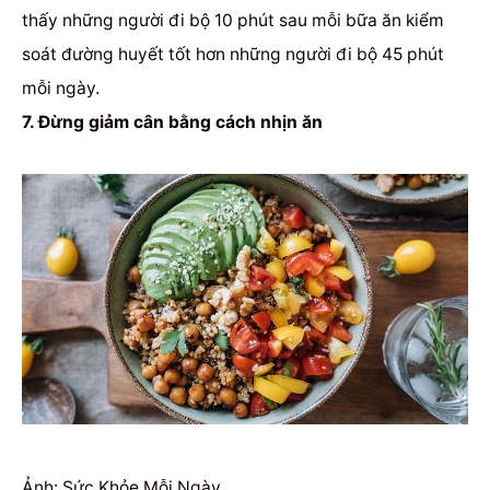
thấy những người đi bộ 10 phút sau mỗi bữa ăn kiểm
soát đường huyết tốt hơn những người đi bộ 45 phút
mỗi ngày.
7. Đừng giảm cân bằng cách nhịn ăn
Ảnh: Sức Khỏe Mỗi Ngày